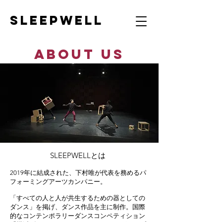
​SLEEPWELL
​ABOUT US
SLEEPWELLとは
2019年に結成された、下村唯が代表を務めるパ
フォーミングアーツカンパニー。
「すべての人と人が共生するための器としての
ダンス」を掲げ、ダンス作品を主に制作。国際
的なコンテンポラリーダンスコンペティション